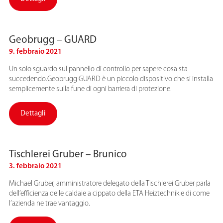
Geobrugg – GUARD
9. febbraio 2021
Un solo sguardo sul pannello di controllo per sapere cosa sta
succedendo.Geobrugg GUARD è un piccolo dispositivo che si installa
semplicemente sulla fune di ogni barriera di protezione.
Dettagli
Tischlerei Gruber – Brunico
3. febbraio 2021
Michael Gruber, amministratore delegato della Tischlerei Gruber parla
dell’efficienza delle caldaie a cippato della ETA Heiztechnik e di come
l’azienda ne trae vantaggio.