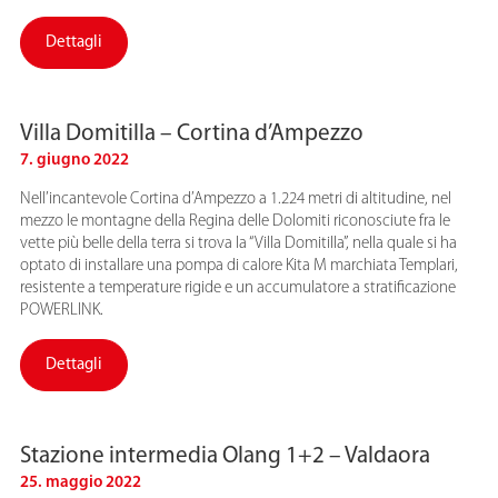
Dettagli
Villa Domitilla – Cortina d’Ampezzo
7. giugno 2022
Nell’incantevole Cortina d’Ampezzo a 1.224 metri di altitudine, nel
mezzo le montagne della Regina delle Dolomiti riconosciute fra le
vette più belle della terra si trova la “Villa Domitilla”, nella quale si ha
optato di installare una pompa di calore Kita M marchiata Templari,
resistente a temperature rigide e un accumulatore a stratificazione
POWERLINK.
Dettagli
Stazione intermedia Olang 1+2 – Valdaora
25. maggio 2022