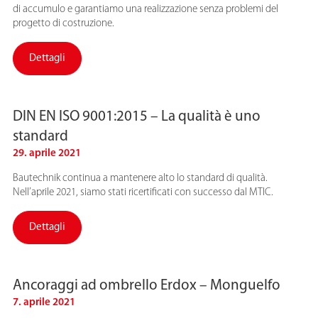
di accumulo e garantiamo una realizzazione senza problemi del
progetto di costruzione.
Dettagli
DIN EN ISO 9001:2015 – La qualità è uno
standard
29. aprile 2021
Bautechnik continua a mantenere alto lo standard di qualità.
Nell’aprile 2021, siamo stati ricertificati con successo dal MTIC.
Dettagli
Ancoraggi ad ombrello Erdox – Monguelfo
7. aprile 2021