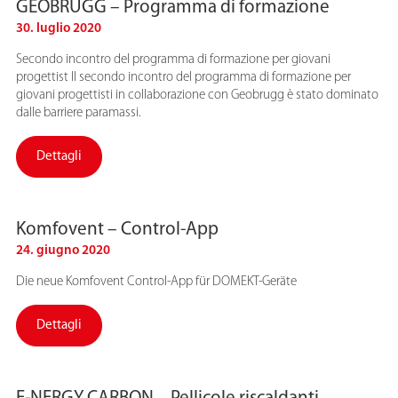
GEOBRUGG – Programma di formazione
30. luglio 2020
Secondo incontro del programma di formazione per giovani
progettist Il secondo incontro del programma di formazione per
giovani progettisti in collaborazione con Geobrugg è stato dominato
dalle barriere paramassi.
Dettagli
Komfovent – Control-App
24. giugno 2020
Die neue Komfovent Control-App für DOMEKT-Geräte
Dettagli