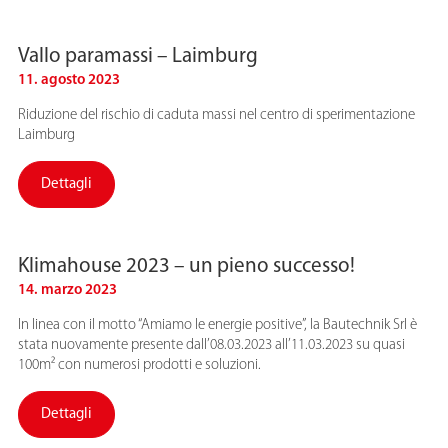
Vallo paramassi – Laimburg
11. agosto 2023
Riduzione del rischio di caduta massi nel centro di sperimentazione
Laimburg
Dettagli
Klimahouse 2023 – un pieno successo!
14. marzo 2023
In linea con il motto “Amiamo le energie positive”, la Bautechnik Srl è
stata nuovamente presente dall’08.03.2023 all’11.03.2023 su quasi
100m² con numerosi prodotti e soluzioni.
Dettagli