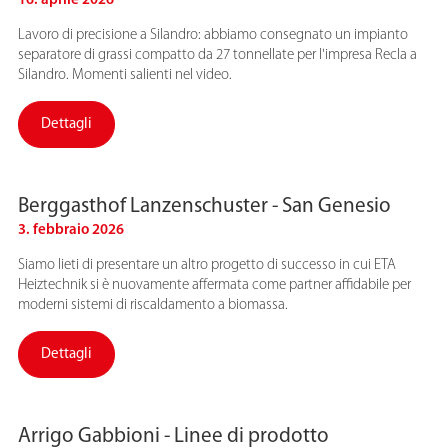
16. aprile 2026
Lavoro di precisione a Silandro: abbiamo consegnato un impianto
separatore di grassi compatto da 27 tonnellate per l'impresa Recla a
Silandro. Momenti salienti nel video.
Dettagli
Berggasthof Lanzenschuster - San Genesio
3. febbraio 2026
Siamo lieti di presentare un altro progetto di successo in cui ETA
Heiztechnik si è nuovamente affermata come partner affidabile per
moderni sistemi di riscaldamento a biomassa.
Dettagli
Arrigo Gabbioni - Linee di prodotto