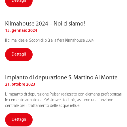
Dettagli
Klimahouse 2024 – Noi ci siamo!
15. gennaio 2024
Il clima ideale. Scopri di più alla fiera Klimahouse 2024.
Dettagli
Impianto di depurazione S. Martino Al Monte
21. ottobre 2023
L'impianto di depurazione Pulsar, realizzato con elementi prefabbricati
in cemento armato da SW Umwelttechnik, assume una funzione
centrale per il trattamento delle acque reflue.
Dettagli