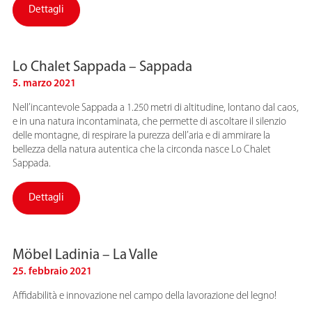
Dettagli
Lo Chalet Sappada – Sappada
5. marzo 2021
Nell’incantevole Sappada a 1.250 metri di altitudine, lontano dal caos,
e in una natura incontaminata, che permette di ascoltare il silenzio
delle montagne, di respirare la purezza dell’aria e di ammirare la
bellezza della natura autentica che la circonda nasce Lo Chalet
Sappada.
Dettagli
Möbel Ladinia – La Valle
25. febbraio 2021
Affidabilità e innovazione nel campo della lavorazione del legno!