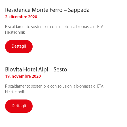
Residence Monte Ferro – Sappada
2. dicembre 2020
Riscaldamento sostenibile con soluzioni a biomassa di ETA
Heiztechnik
Dettagli
Biovita Hotel Alpi – Sesto
19. novembre 2020
Riscaldamento sostenibile con soluzioni a biomassa di ETA
Heiztechnik
Dettagli