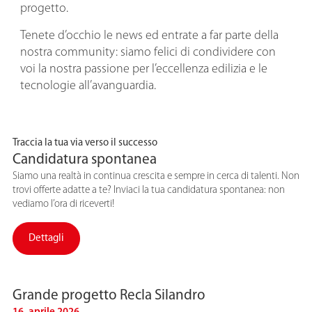
progetto.
Tenete d’occhio le news ed entrate a far parte della
nostra community: siamo felici di condividere con
voi la nostra passione per l’eccellenza edilizia e le
tecnologie all’avanguardia.
Traccia la tua via verso il successo
Candidatura spontanea
Siamo una realtà in continua crescita e sempre in cerca di talenti. Non
trovi offerte adatte a te? Inviaci la tua candidatura spontanea: non
vediamo l’ora di riceverti!
Dettagli
Grande progetto Recla Silandro