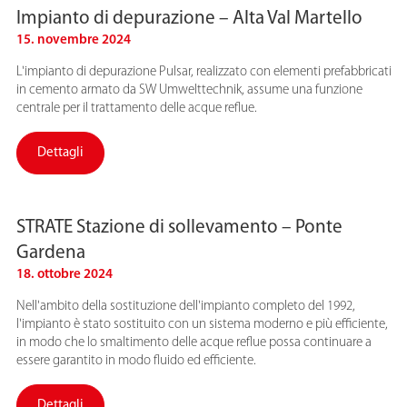
Impianto di depurazione – Alta Val Martello
15. novembre 2024
L'impianto di depurazione Pulsar, realizzato con elementi prefabbricati
in cemento armato da SW Umwelttechnik, assume una funzione
centrale per il trattamento delle acque reflue.
Dettagli
STRATE Stazione di sollevamento – Ponte
Gardena
18. ottobre 2024
Nell'ambito della sostituzione dell'impianto completo del 1992,
l'impianto è stato sostituito con un sistema moderno e più efficiente,
in modo che lo smaltimento delle acque reflue possa continuare a
essere garantito in modo fluido ed efficiente.
Dettagli