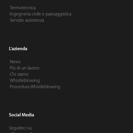
Termotecnica
Ingegneria civile e paesaggistica
Servizio assistenza
L'azienda
News
Più di un lavoro
Chi siamo
Whistleblowing
Procedura Whistleblowing
Social Media
Seguiteci su: