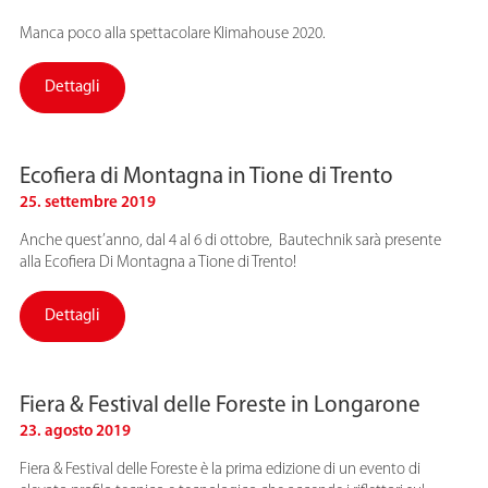
Manca poco alla spettacolare Klimahouse 2020.
Dettagli
Ecofiera di Montagna in Tione di Trento
25. settembre 2019
Anche quest’anno, dal 4 al 6 di ottobre, Bautechnik sarà presente
alla Ecofiera Di Montagna a Tione di Trento!
Dettagli
Fiera & Festival delle Foreste in Longarone
23. agosto 2019
Fiera & Festival delle Foreste è la prima edizione di un evento di