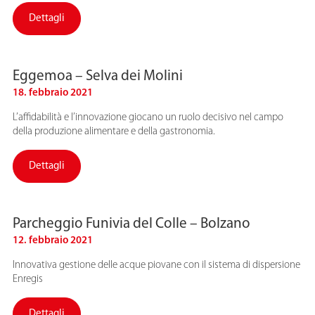
Dettagli
Eggemoa – Selva dei Molini
18. febbraio 2021
L’affidabilità e l’innovazione giocano un ruolo decisivo nel campo
della produzione alimentare e della gastronomia.
Dettagli
Parcheggio Funivia del Colle – Bolzano
12. febbraio 2021
Innovativa gestione delle acque piovane con il sistema di dispersione
Enregis
Dettagli