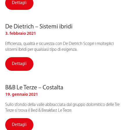
Dettagli
De Dietrich – Sistemi ibridi
3. febbraio 2021
Efficienza, qualità e sicurezza con De Dietrich Scopri i molteplici
sistemi ibridi per qualsiasi tipo di esigenza.
Dettagli
B&B Le Terze – Costalta
19. gennaio 2021
Sullo sfondo della valle abbracciata dal gruppo dolomitico delle Tre
Terze si trova il Bed & Breakfast Le Terze.
Dettagli