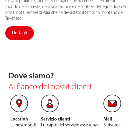
elevato profilo tecnico e tecnologico che accende i riflettori sul
mondo delle foreste, della lavorazione e dell’utilizzo del legno dopo la
ormai nota Tempesta Vaia che ha devastato il territorio montano del
Triveneto.
Dettagli
Dove siamo?
Al fianco dei nostri clienti
Location
Servizio clienti
Mail
Le nostre sedi
I recapiti del servizio assistenza
Scriveteci