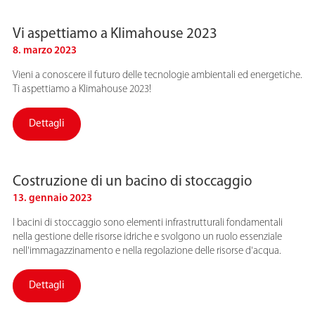
Vi aspettiamo a Klimahouse 2023
8. marzo 2023
Vieni a conoscere il futuro delle tecnologie ambientali ed energetiche.
Ti aspettiamo a Klimahouse 2023!
Dettagli
Costruzione di un bacino di stoccaggio
13. gennaio 2023
I bacini di stoccaggio sono elementi infrastrutturali fondamentali
nella gestione delle risorse idriche e svolgono un ruolo essenziale
nell'immagazzinamento e nella regolazione delle risorse d'acqua.
Dettagli