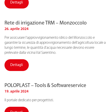
Dettagli
Rete di irrigazione TRM – Monzoccolo
26. aprile 2024
Per assicurare l'approvvigionamento idrico del Monzoccolo e
garantire la sicurezza di approvvigionamento dell'agricoltura locale a
lungo termine, le quantità d'acqua necessarie devono essere
prelevate dalla vicina Val Sarentino.
Dettagli
POLOPLAST – Tools & Softwareservice
19. aprile 2024
Il portale dedicato per progettisti.