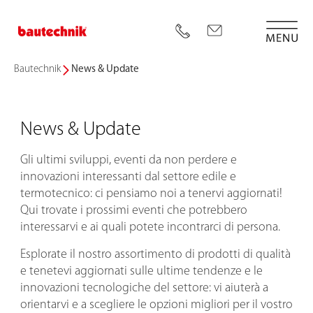
Bautechnik
News & Update
News & Update
Gli ultimi sviluppi, eventi da non perdere e
innovazioni interessanti dal settore edile e
termotecnico: ci pensiamo noi a tenervi aggiornati!
Qui trovate i prossimi eventi che potrebbero
interessarvi e ai quali potete incontrarci di persona.
Esplorate il nostro assortimento di prodotti di qualità
e tenetevi aggiornati sulle ultime tendenze e le
innovazioni tecnologiche del settore: vi aiuterà a
orientarvi e a scegliere le opzioni migliori per il vostro