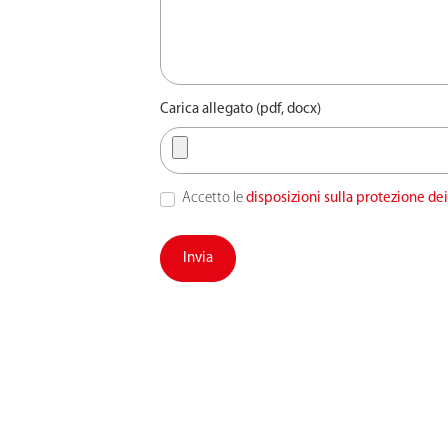
Carica allegato (pdf, docx)
Accetto le
disposizioni sulla protezione dei
Invia