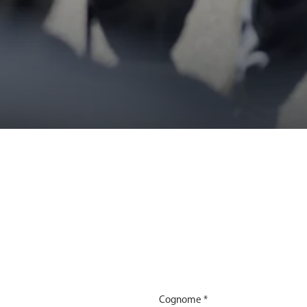
Cognome *