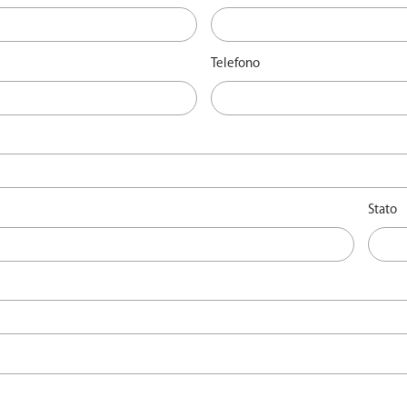
Telefono
Stato