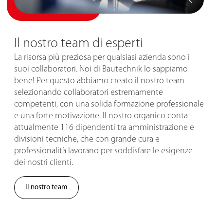
Il nostro team di esperti
La risorsa più preziosa per qualsiasi azienda sono i
suoi collaboratori. Noi di Bautechnik lo sappiamo
bene! Per questo abbiamo creato il nostro team
selezionando collaboratori estremamente
competenti, con una solida formazione professionale
e una forte motivazione. Il nostro organico conta
attualmente 116 dipendenti tra amministrazione e
divisioni tecniche, che con grande cura e
professionalità lavorano per soddisfare le esigenze
dei nostri clienti.
Il nostro team