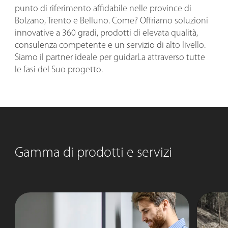
punto di riferimento affidabile nelle province di
Bolzano, Trento e Belluno. Come? Offriamo soluzioni
innovative a 360 gradi, prodotti di elevata qualità,
consulenza competente e un servizio di alto livello.
Siamo il partner ideale per guidarLa attraverso tutte
le fasi del Suo progetto.
Gamma di prodotti e servizi