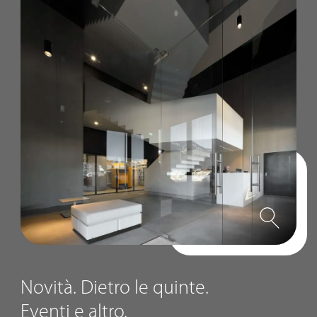
Novità. Dietro le quinte.
Eventi e altro.