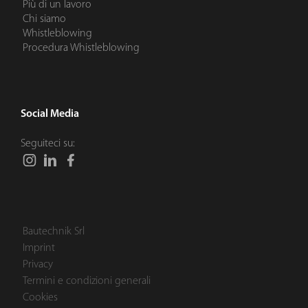
Più di un lavoro
Chi siamo
Whistleblowing
Procedura Whistleblowing
Social Media
Seguiteci su:
Bautechnik Srl
Imprint
Privacy
Termini e condizioni generali
Cookies