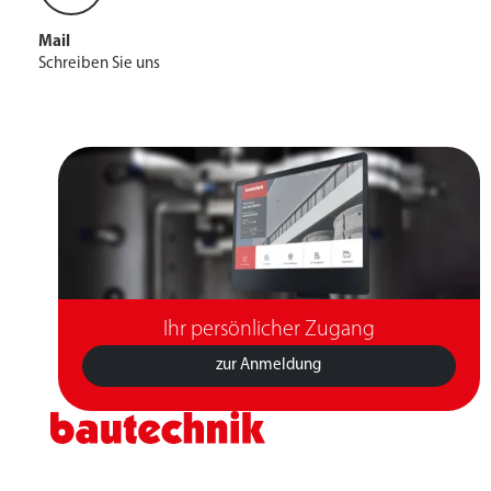
Mail
Schreiben Sie uns
Ihr persönlicher Zugang
zur Anmeldung