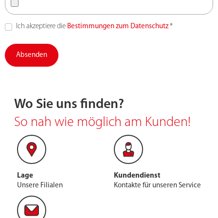
Ich akzeptiere die
Bestimmungen zum Datenschutz
*
Absenden
Wo Sie uns finden?
So nah wie möglich am Kunden!
Lage
Kundendienst
Unsere Filialen
Kontakte für unseren Service