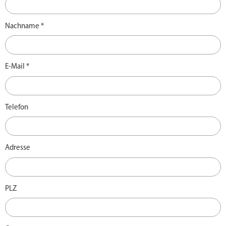
Nachname *
E-Mail *
Telefon
Adresse
PLZ