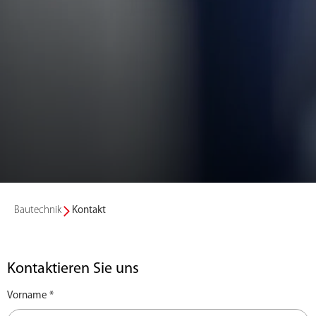
Bautechnik
Kontakt
Kontaktieren Sie uns
Vorname *