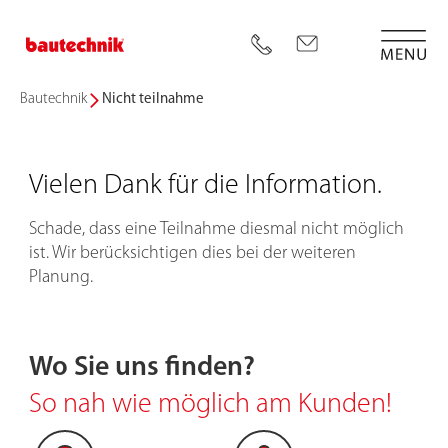
Bautechnik
Nicht teilnahme
Vielen Dank für die Information.
Schade, dass eine Teilnahme diesmal nicht möglich
ist. Wir berücksichtigen dies bei der weiteren
Planung.
Wo Sie uns finden?
So nah wie möglich am Kunden!