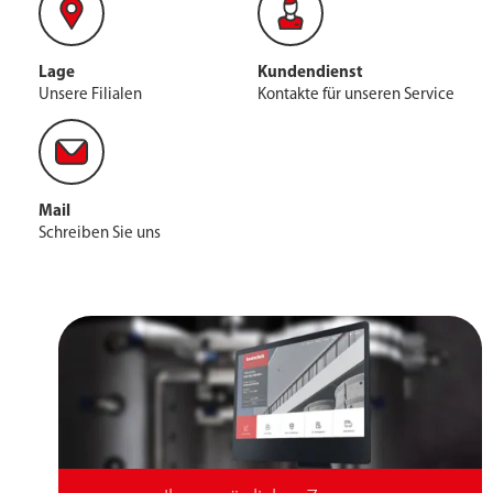
Lage
Kundendienst
Unsere Filialen
Kontakte für unseren Service
Mail
Schreiben Sie uns