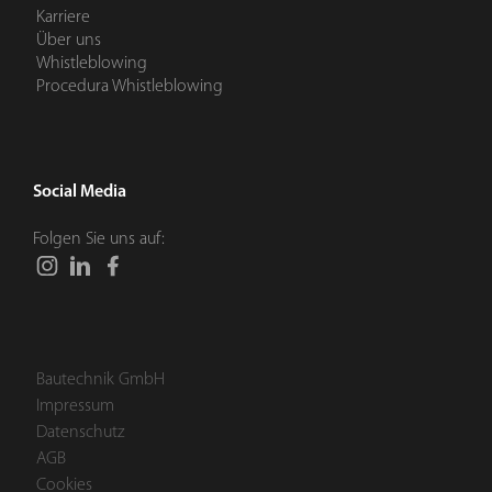
Karriere
Über uns
Whistleblowing
Procedura Whistleblowing
Social Media
Folgen Sie uns auf:
Bautechnik GmbH
Impressum
Datenschutz
AGB
Cookies