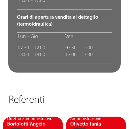
13:00 – 17:00
Orari di apertura vendita al dettaglio
(termoidraulica)
Lun – Gio
Ven
07:30 – 12:00
07:30 – 12:00
13:00 – 18:00
13:00 – 17:30
Referenti
Direttore amministrativo
Amministrazione
Bortolotti Angelo
Olivetto Tania