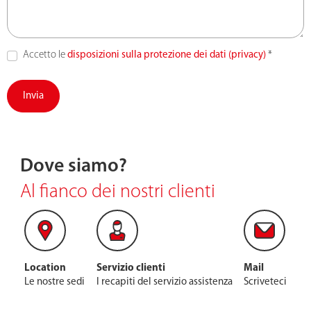
Accetto le
disposizioni sulla protezione dei dati (privacy)
*
Invia
Dove siamo?
Al fianco dei nostri clienti
Location
Servizio clienti
Mail
Le nostre sedi
I recapiti del servizio assistenza
Scriveteci