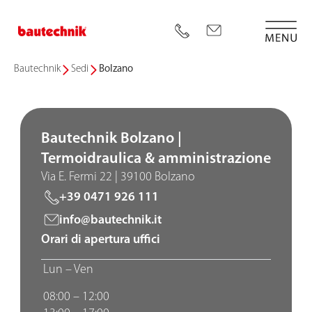
Bautechnik
Sedi
Bolzano
Bautechnik Bolzano |
Termoidraulica & amministrazione
Via E. Fermi 22 | 39100 Bolzano
+39 0471 926 111
info@bautechnik.it
Orari di apertura uffici
Lun – Ven
08:00 – 12:00