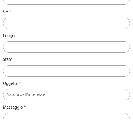
CAP
Luogo
Stato
Oggetto *
Messaggio *