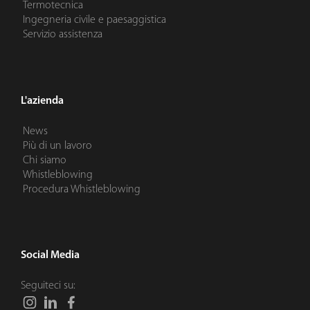
Termotecnica
Ingegneria civile e paesaggistica
Servizio assistenza
L'azienda
News
Più di un lavoro
Chi siamo
Whistleblowing
Procedura Whistleblowing
Social Media
Seguiteci su: