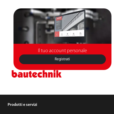
Il tuo account personale
Registrati
Prodotti e servizi