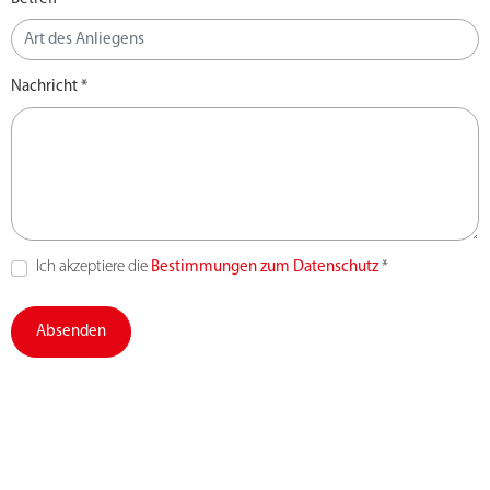
Nachricht *
Ich akzeptiere die
Bestimmungen zum Datenschutz
*
Absenden