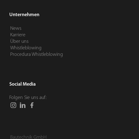
Unternehmen
News
Karriere
Über uns
Whistleblowing
Procedura Whistleblowing
Social Media
Folgen Sie uns auf:
Bautechnik GmbH