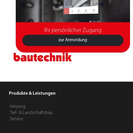
Ihr persönlicher Zugang
zur Anmeldung
Produkte & Leistungen
Heizung
Tief- & Landschaftsbau
Service