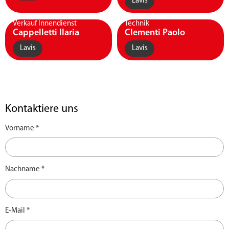
Lavis
Verkauf Innendienst
Technik
Cappelletti Ilaria
Clementi Paolo
Lavis
Lavis
Kontaktiere uns
Vorname *
Nachname *
E-Mail *