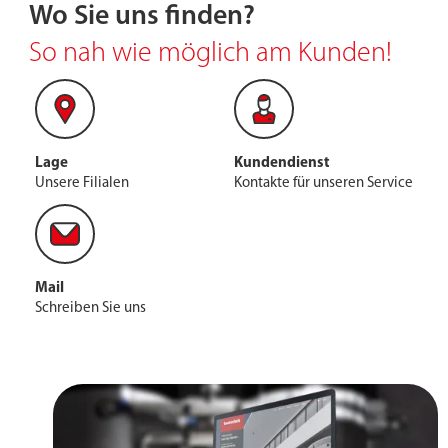
Wo Sie uns finden?
So nah wie möglich am Kunden!
Bautechnik Lavis | Heizung & Tief- und
Landschaftsbau
Lage
Kundendienst
Unsere Filialen
Kontakte für unseren Service
Mehr
Mail
Schreiben Sie uns