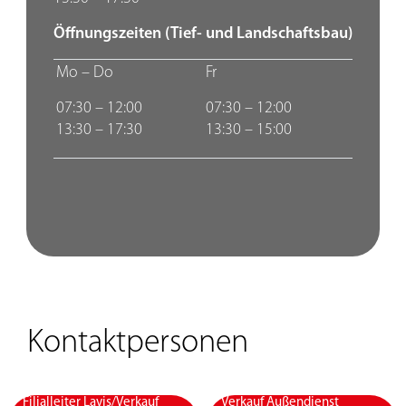
Öffnungszeiten (Tief- und Landschaftsbau)
Mo – Do
Fr
07:30 – 12:00
07:30 – 12:00
13:30 – 17:30
13:30 – 15:00
Kontaktpersonen
Filialleiter Lavis/Verkauf
Verkauf Außendienst